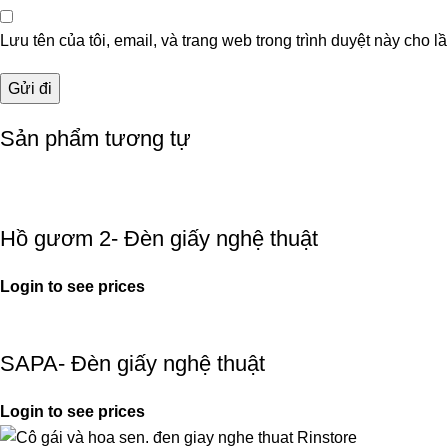
Lưu tên của tôi, email, và trang web trong trình duyệt này cho lầ
Sản phẩm tương tự
Hồ gươm 2- Đèn giấy nghệ thuật
Login to see prices
SAPA- Đèn giấy nghệ thuật
Login to see prices