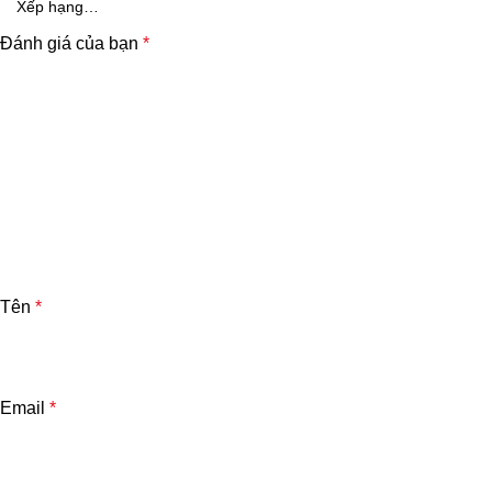
Đánh giá của bạn
*
Tên
*
Email
*