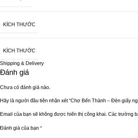
KÍCH THƯỚC
KÍCH THƯỚC
Shipping & Delivery
Đánh giá
Chưa có đánh giá nào.
Hãy là người đầu tiên nhận xét “Chợ Bến Thành – Đèn giấy ng
Email của bạn sẽ không được hiển thị công khai.
Các trường b
Đánh giá của bạn
*