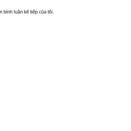
n bình luận kế tiếp của tôi.