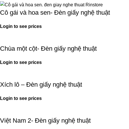
Cô gái và hoa sen- Đèn giấy nghệ thuật
Login to see prices
Chùa một cột- Đèn giấy nghệ thuật
Login to see prices
Xích lô – Đèn giấy nghệ thuật
Login to see prices
Việt Nam 2- Đèn giấy nghệ thuật