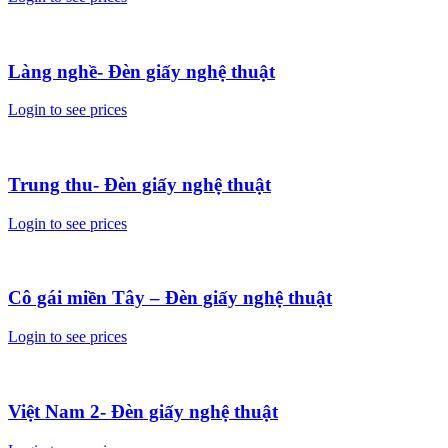
Làng nghề- Đèn giấy nghệ thuật
Login to see prices
Trung thu- Đèn giấy nghệ thuật
Login to see prices
Cô gái miền Tây – Đèn giấy nghệ thuật
Login to see prices
Việt Nam 2- Đèn giấy nghệ thuật