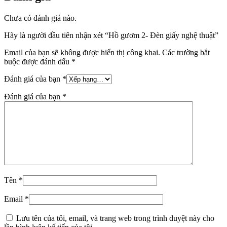
Chưa có đánh giá nào.
Hãy là người đầu tiên nhận xét “Hồ gươm 2- Đèn giấy nghệ thuật”
Email của bạn sẽ không được hiển thị công khai.
Các trường bắt
buộc được đánh dấu
*
Đánh giá của bạn
*
Đánh giá của bạn
*
Tên
*
Email
*
Lưu tên của tôi, email, và trang web trong trình duyệt này cho