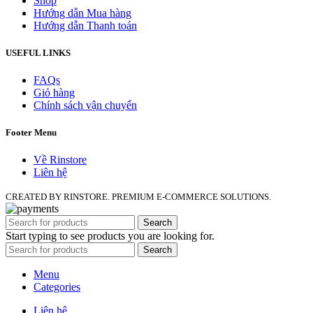
Shop
Hướng dẫn Mua hàng
Hướng dẫn Thanh toán
USEFUL LINKS
FAQs
Giỏ hàng
Chính sách vận chuyển
Footer Menu
Về Rinstore
Liên hệ
CREATED BY RINSTORE. PREMIUM E-COMMERCE SOLUTIONS.
Search
Start typing to see products you are looking for.
Search
Menu
Categories
Liên hệ