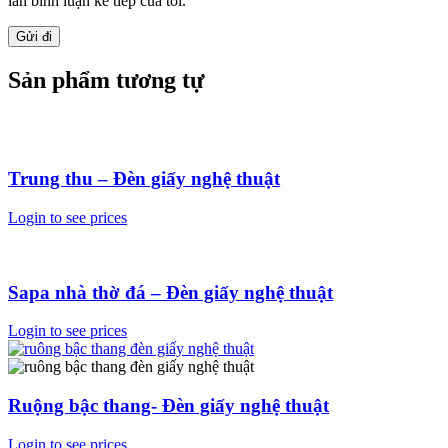
lần bình luận kế tiếp của tôi.
Sản phẩm tương tự
Trung thu – Đèn giấy nghệ thuật
Login to see prices
Sapa nhà thờ đá – Đèn giấy nghệ thuật
Login to see prices
Ruộng bậc thang- Đèn giấy nghệ thuật
Login to see prices