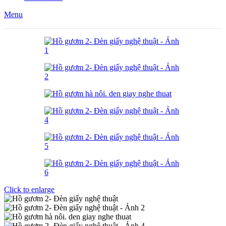
Menu
Click to enlarge