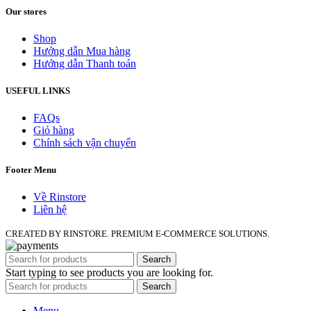
Our stores
Shop
Hướng dẫn Mua hàng
Hướng dẫn Thanh toán
USEFUL LINKS
FAQs
Giỏ hàng
Chính sách vận chuyển
Footer Menu
Về Rinstore
Liên hệ
CREATED BY RINSTORE. PREMIUM E-COMMERCE SOLUTIONS.
Search
Start typing to see products you are looking for.
Search
Menu