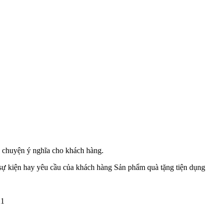
u chuyện ý nghĩa cho khách hàng.
 sự kiện hay yêu cầu của khách hàng Sản phẩm quà tặng tiện dụng
21