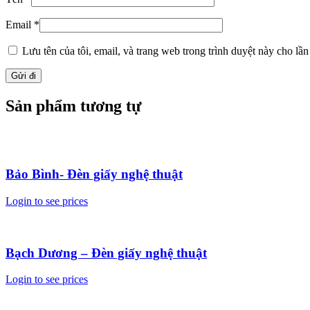
Email
*
Lưu tên của tôi, email, và trang web trong trình duyệt này cho lần 
Sản phẩm tương tự
Bảo Bình- Đèn giấy nghệ thuật
Login to see prices
Bạch Dương – Đèn giấy nghệ thuật
Login to see prices