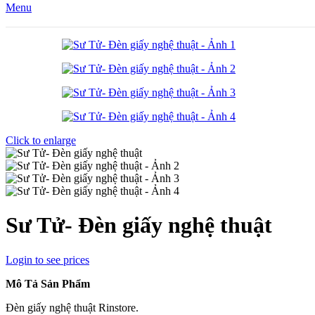
Menu
Click to enlarge
Sư Tử- Đèn giấy nghệ thuật
Login to see prices
Mô Tả Sản Phẩm
Đèn giấy nghệ thuật Rinstore.