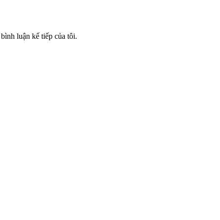
bình luận kế tiếp của tôi.