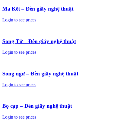
Ma Kết – Đèn giấy nghệ thuật
Login to see prices
Song Tử – Đèn giấy nghệ thuật
Login to see prices
Song ngư – Đèn giấy nghệ thuật
Login to see prices
Bọ cạp – Đèn giấy nghệ thuật
Login to see prices