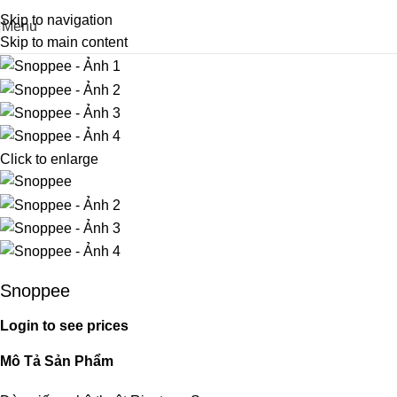
Skip to navigation
Menu
Skip to main content
Click to enlarge
Snoppee
Login to see prices
Mô Tả Sản Phẩm