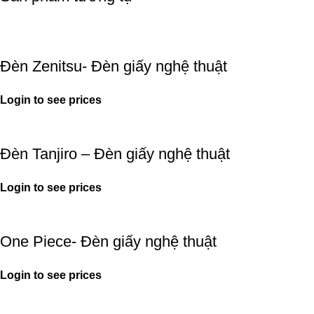
Đèn Zenitsu- Đèn giấy nghệ thuật
Login to see prices
Đèn Tanjiro – Đèn giấy nghệ thuật
Login to see prices
One Piece- Đèn giấy nghệ thuật
Login to see prices