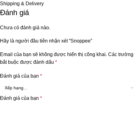
Shipping & Delivery
Đánh giá
Chưa có đánh giá nào.
Hãy là người đầu tiên nhận xét “Snoppee”
Email của bạn sẽ không được hiển thị công khai.
Các trường
bắt buộc được đánh dấu
*
Đánh giá của bạn
*
Đánh giá của bạn
*