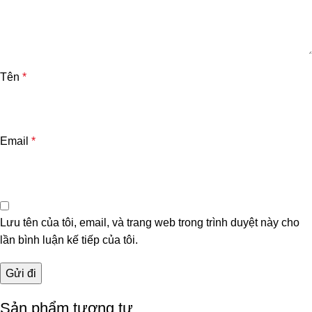
Tên
*
Email
*
Lưu tên của tôi, email, và trang web trong trình duyệt này cho
lần bình luận kế tiếp của tôi.
Sản phẩm tương tự