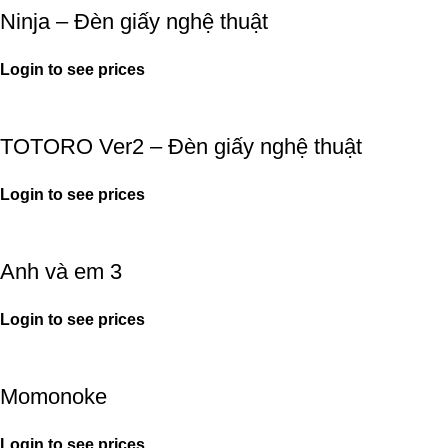
Ninja – Đèn giấy nghệ thuật
Login to see prices
TOTORO Ver2 – Đèn giấy nghệ thuật
Login to see prices
Anh và em 3
Login to see prices
Momonoke
Login to see prices