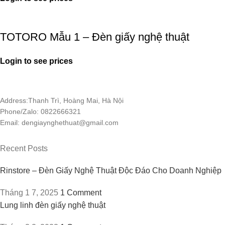
TOTORO Mẫu 1 – Đèn giấy nghệ thuật
Login to see prices
Address:Thanh Trì, Hoàng Mai, Hà Nội
Phone/Zalo: 0822666321
Email: dengiaynghethuat@gmail.com
Recent Posts
Rinstore – Đèn Giấy Nghệ Thuật Độc Đáo Cho Doanh Nghiệp
Tháng 1 7, 2025
1 Comment
Lung linh đèn giấy nghệ thuật