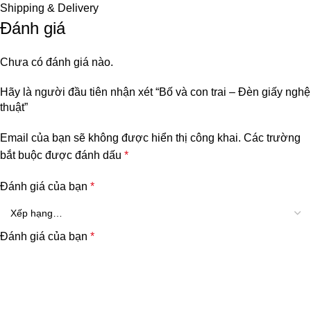
Shipping & Delivery
Đánh giá
Chưa có đánh giá nào.
Hãy là người đầu tiên nhận xét “Bố và con trai – Đèn giấy nghệ
thuật”
Email của bạn sẽ không được hiển thị công khai.
Các trường
bắt buộc được đánh dấu
*
Đánh giá của bạn
*
Đánh giá của bạn
*