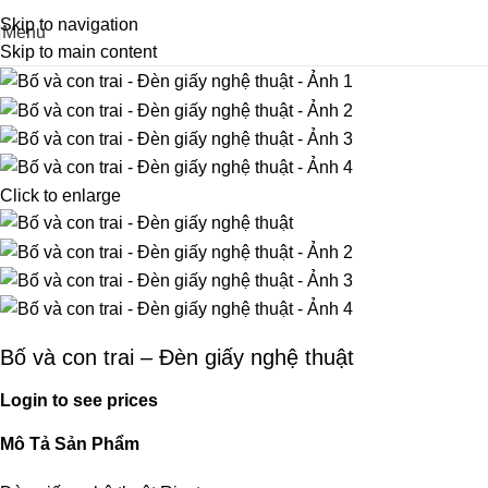
Skip to navigation
Menu
Skip to main content
Click to enlarge
Bố và con trai – Đèn giấy nghệ thuật
Login to see prices
Mô Tả Sản Phẩm