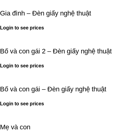
Gia đình – Đèn giấy nghệ thuật
Login to see prices
Bố và con gái 2 – Đèn giấy nghệ thuật
Login to see prices
Bố và con gái – Đèn giấy nghệ thuật
Login to see prices
Mẹ và con