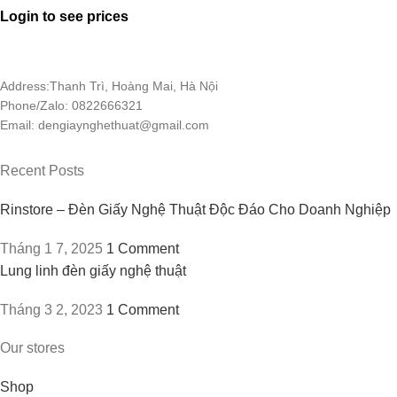
Login to see prices
Address:Thanh Trì, Hoàng Mai, Hà Nội
Phone/Zalo: 0822666321
Email: dengiaynghethuat@gmail.com
Recent Posts
Rinstore – Đèn Giấy Nghệ Thuật Độc Đáo Cho Doanh Nghiệp
Tháng 1 7, 2025
1 Comment
Lung linh đèn giấy nghệ thuật
Tháng 3 2, 2023
1 Comment
Our stores
Shop