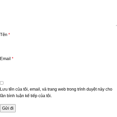
Tên
*
Email
*
Lưu tên của tôi, email, và trang web trong trình duyệt này cho
lần bình luận kế tiếp của tôi.