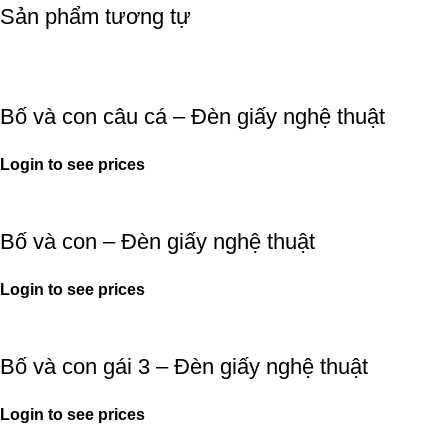
Sản phẩm tương tự
Bố và con câu cá – Đèn giấy nghệ thuật
Login to see prices
Bố và con – Đèn giấy nghệ thuật
Login to see prices
Bố và con gái 3 – Đèn giấy nghệ thuật
Login to see prices