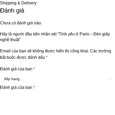
Shipping & Delivery
Đánh giá
Chưa có đánh giá nào.
Hãy là người đầu tiên nhận xét “Tình yêu ở Paris – Đèn giấy
nghệ thuật”
Email của bạn sẽ không được hiển thị công khai.
Các trường
bắt buộc được đánh dấu
*
Đánh giá của bạn
*
Đánh giá của bạn
*