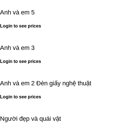
Anh và em 5
Login to see prices
Anh và em 3
Login to see prices
Anh và em 2 Đèn giấy nghệ thuật
Login to see prices
Người đẹp và quái vật