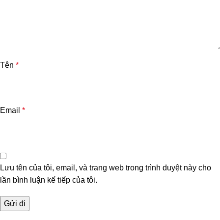
Tên
*
Email
*
Lưu tên của tôi, email, và trang web trong trình duyệt này cho
lần bình luận kế tiếp của tôi.