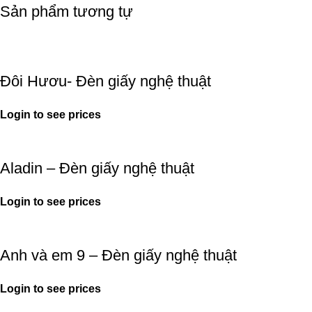
Sản phẩm tương tự
Đôi Hươu- Đèn giấy nghệ thuật
Login to see prices
Aladin – Đèn giấy nghệ thuật
Login to see prices
Anh và em 9 – Đèn giấy nghệ thuật
Login to see prices