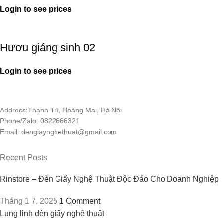
Login to see prices
Hươu giáng sinh 02
Login to see prices
Address:Thanh Trì, Hoàng Mai, Hà Nội
Phone/Zalo: 0822666321
Email: dengiaynghethuat@gmail.com
Recent Posts
Rinstore – Đèn Giấy Nghệ Thuật Độc Đáo Cho Doanh Nghiệp
Tháng 1 7, 2025
1 Comment
Lung linh đèn giấy nghệ thuật