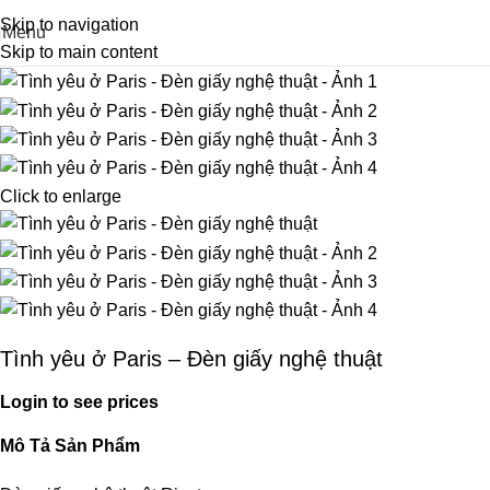
Skip to navigation
Menu
Skip to main content
Click to enlarge
Tình yêu ở Paris – Đèn giấy nghệ thuật
Login to see prices
Mô Tả Sản Phẩm