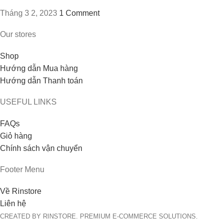
Tháng 3 2, 2023
1 Comment
Our stores
Shop
Hướng dẫn Mua hàng
Hướng dẫn Thanh toán
USEFUL LINKS
FAQs
Giỏ hàng
Chính sách vận chuyển
Footer Menu
Về Rinstore
Liên hệ
CREATED BY RINSTORE. PREMIUM E-COMMERCE SOLUTIONS.